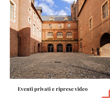
Eventi privati ​​e riprese video