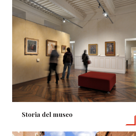
Storia del museo