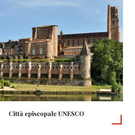
Città episcopale UNESCO