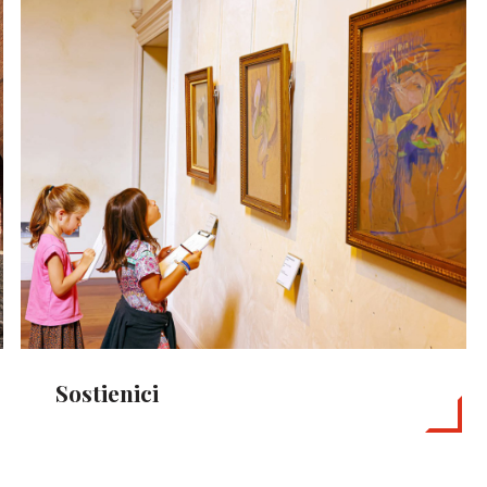
Sostienici