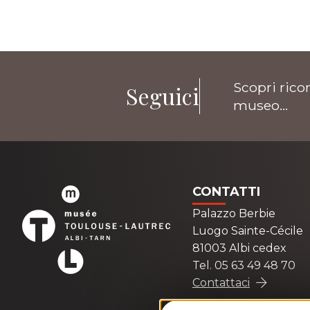
Scopri ricor
Seguici
museo...
CONTATTI
Palazzo Berbie
Luogo Sainte-Cécile
81003 Albi cedex
Tel. 05 63 49 48 70
Contattaci