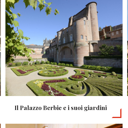
Il Palazzo Berbie e i suoi giardini