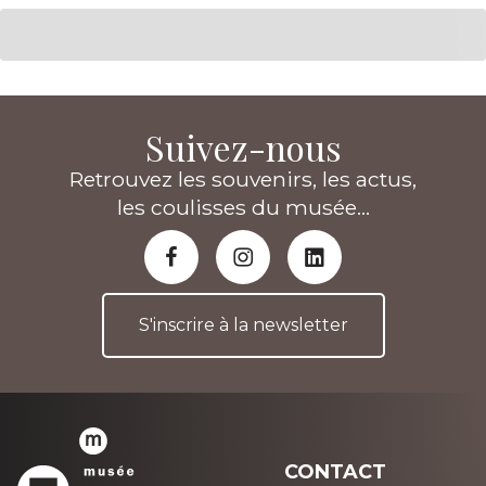
Suivez-nous
Retrouvez les souvenirs, les actus,
les coulisses du musée...
S'inscrire à la newsletter
CONTACT