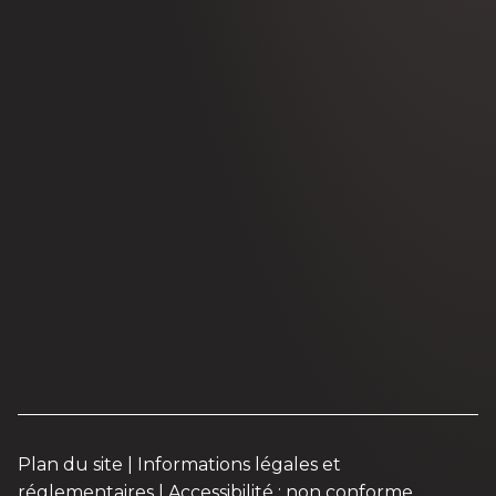
Plan du site
|
Informations légales et
réglementaires
|
Accessibilité : non conforme