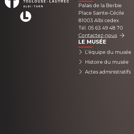
Palais de la Berbie
Place Sainte-Cécile
81003 Albi cedex
Tél. 05 63 49 48 70
Contactez-nous
LE MUSÉE
L'équipe du musée
Histoire du musée
Actes administratifs