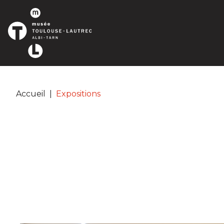
Panneau de gestion des cookies
Accueil
|
Expositions