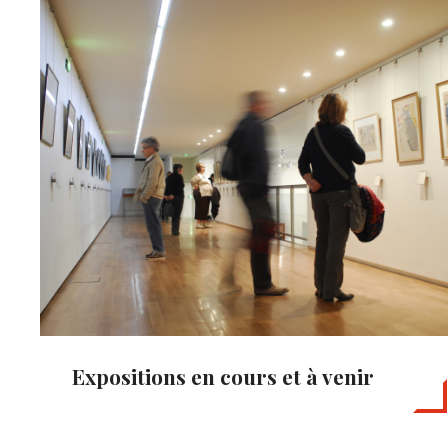
Expositions en cours et à venir