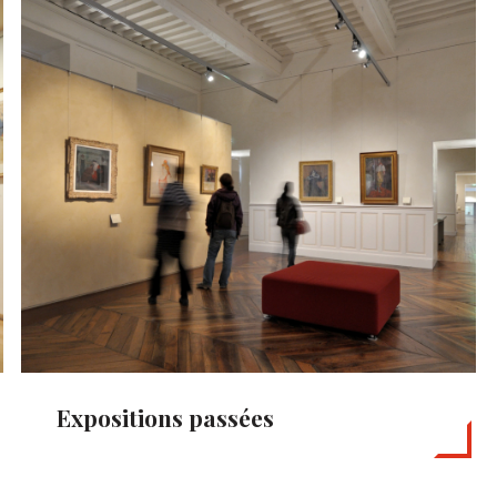
Expositions passées