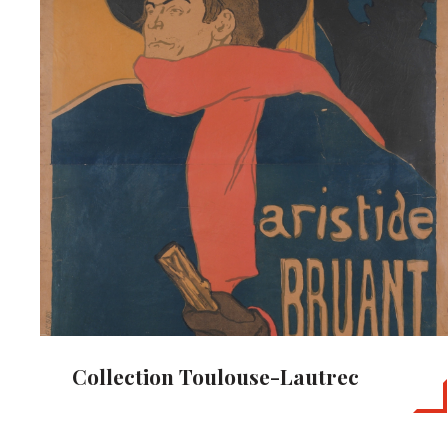
Collection Toulouse-Lautrec