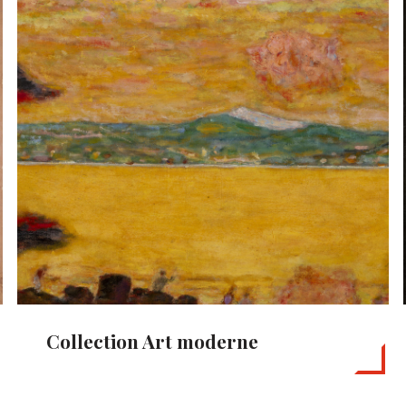
Collection Art moderne