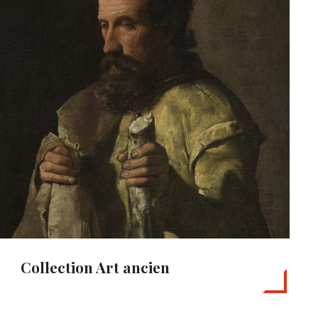
Collection Art ancien