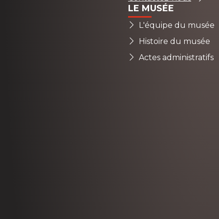
LE MUSÉE
L'équipe du musée
Histoire du musée
Actes administratifs