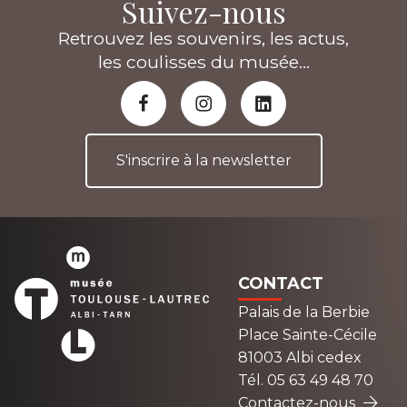
Suivez-nous
Retrouvez les souvenirs, les actus,
les coulisses du musée...
S'inscrire à la newsletter
CONTACT
Palais de la Berbie
Place Sainte-Cécile
81003 Albi cedex
Tél. 05 63 49 48 70
Contactez-nous