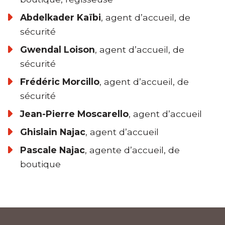
Abdelkader Kaïbi
, agent d’accueil, de
sécurité
Gwendal Loison
, agent d’accueil, de
sécurité
Frédéric Morcillo
, agent d’accueil, de
sécurité
Jean-Pierre Moscarello
, agent d’accueil
Ghislain Najac
, agent d’accueil
Pascale Najac
, agente d’accueil, de
boutique