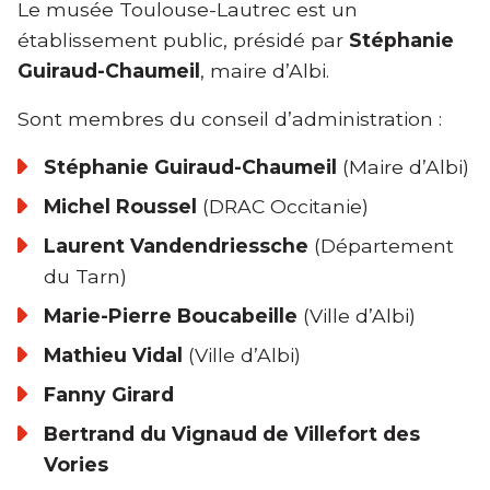
Le musée Toulouse-Lautrec est un
établissement public, présidé par
Stéphanie
Guiraud-Chaumeil
, maire d’Albi.
Sont membres du conseil d’administration :
Stéphanie Guiraud-Chaumeil
(Maire d’Albi)
Michel Roussel
(DRAC Occitanie)
Laurent Vandendriessche
(Département
du Tarn)
Marie-Pierre Boucabeille
(Ville d’Albi)
Mathieu Vidal
(Ville d’Albi)
Fanny Girard
Bertrand du Vignaud de Villefort des
Vories