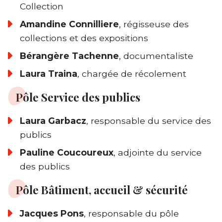
Collection
Amandine Connilliere
, régisseuse des
collections et des expositions
Bérangère Tachenne
, documentaliste
Laura Traina
, chargée de récolement
Pôle Service des publics
Laura Garbacz
, responsable du service des
publics
Pauline Coucoureux
, adjointe du service
des publics
Pôle Bâtiment, accueil & sécurité
Jacques Pons
, responsable du pôle