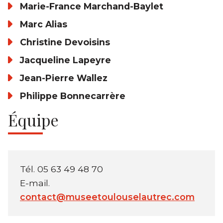
Marie-France Marchand-Baylet
Marc Alias
Christine Devoisins
Jacqueline Lapeyre
Jean-Pierre Wallez
Philippe Bonnecarrère
Équipe
Tél. 05 63 49 48 70
E-mail.
contact@museetoulouselautrec.com