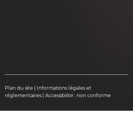
Plan du site
|
Informations légales et
réglementaires
|
Accessibilité : non conforme