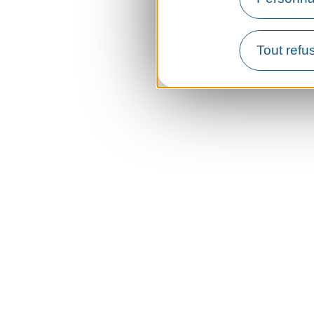
Tout refu