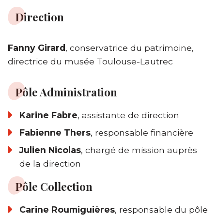
Direction
Fanny Girard
, conservatrice du patrimoine,
directrice du musée Toulouse-Lautrec
Pôle Administration
Karine Fabre
, assistante de direction
Fabienne Thers
, responsable financière
Julien Nicolas
, chargé de mission auprès
de la direction
Pôle Collection
Carine Roumiguières
, responsable du pôle