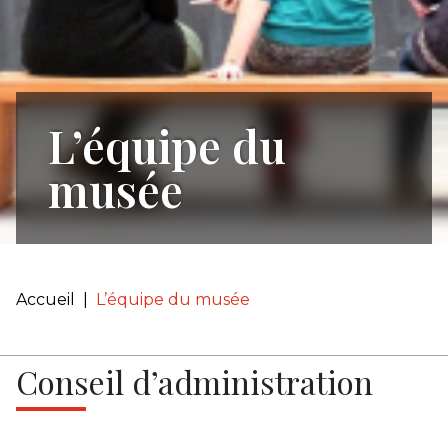
L’équipe du
musée
Accueil
|
L’équipe du musée
Conseil d’administration