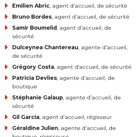
Emilien Abric
, agent d’accueil, de sécurité
Bruno Bordes
, agent d’accueil, de sécurité
Samir Boumelid
, agent d’accueil, de
sécurité
Dulceynea Chantereau
, agente d’accueil,
de sécurité
Grégory Costa
, agent d'accueil, de sécurité
Patricia Devlies
, agente d’accueil, de
boutique
Stéphanie Galaup
, agente d’accueil, de
sécurité
Gil Garcia
, agent d’accueil, régisseur
Géraldine Julien
, agente d’accueil, de
boutique, régisseuse