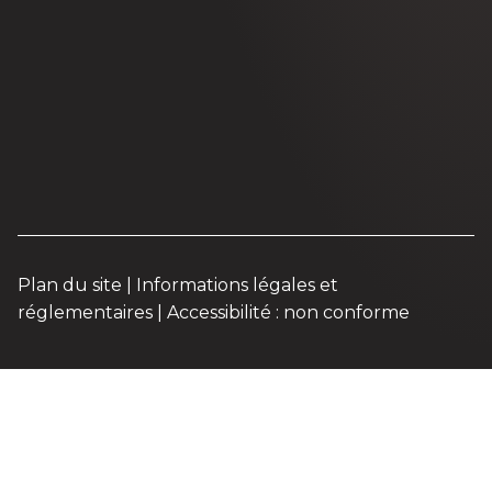
Plan du site
|
Informations légales et
réglementaires
|
Accessibilité : non conforme