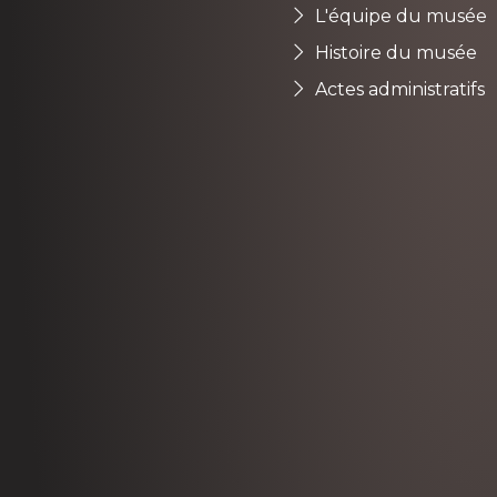
L'équipe du musée
Histoire du musée
Actes administratifs