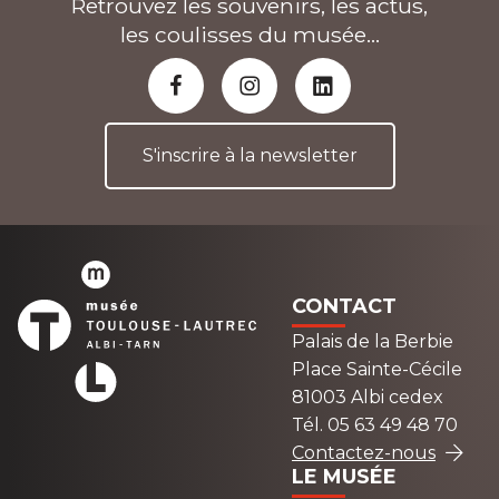
Retrouvez les souvenirs, les actus,
les coulisses du musée...
S'inscrire à la newsletter
CONTACT
Palais de la Berbie
Place Sainte-Cécile
81003 Albi cedex
Tél. 05 63 49 48 70
Contactez-nous
LE MUSÉE