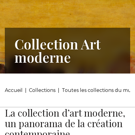
Collection Art
moderne
Accueil
|
Collections
|
Toutes les collections du mus
La collection d’art moderne,
un panorama de la création
contemporaine