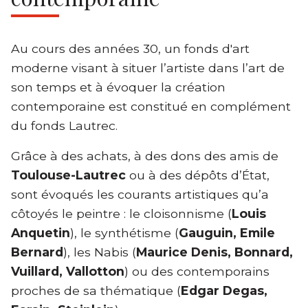
Au cours des années 30, un fonds d'art
moderne visant à situer l’artiste dans l’art de
son temps et à évoquer la création
contemporaine est constitué en complément
du fonds Lautrec.
Grâce à des achats, à des dons des amis de
Toulouse-Lautrec
ou à des dépôts d’État,
sont évoqués les courants artistiques qu’a
côtoyés le peintre : le cloisonnisme (
Louis
Anquetin
), le synthétisme (
Gauguin, Emile
Bernard
), les Nabis (
Maurice Denis, Bonnard,
Vuillard, Vallotton
) ou des contemporains
proches de sa thématique (
Edgar Degas,