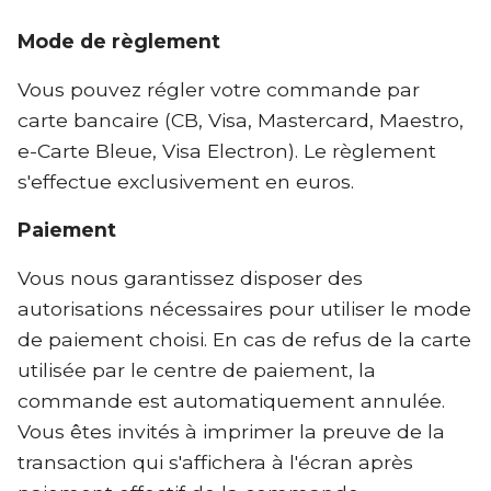
Mode de règlement
Vous pouvez régler votre commande par
carte bancaire (CB, Visa, Mastercard, Maestro,
e-Carte Bleue, Visa Electron). Le règlement
s'effectue exclusivement en euros.
Paiement
Vous nous garantissez disposer des
autorisations nécessaires pour utiliser le mode
de paiement choisi. En cas de refus de la carte
utilisée par le centre de paiement, la
commande est automatiquement annulée.
Vous êtes invités à imprimer la preuve de la
transaction qui s'affichera à l'écran après