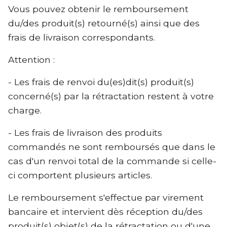
Vous pouvez obtenir le remboursement
du/des produit(s) retourné(s) ainsi que des
frais de livraison correspondants.
Attention :
- Les frais de renvoi du(es)dit(s) produit(s)
concerné(s) par la rétractation restent à votre
charge.
- Les frais de livraison des produits
commandés ne sont remboursés que dans le
cas d'un renvoi total de la commande si celle-
ci comportent plusieurs articles.
Le remboursement s'effectue par virement
bancaire et intervient dès réception du/des
produit(s) objet(s) de la rétractation ou d'une