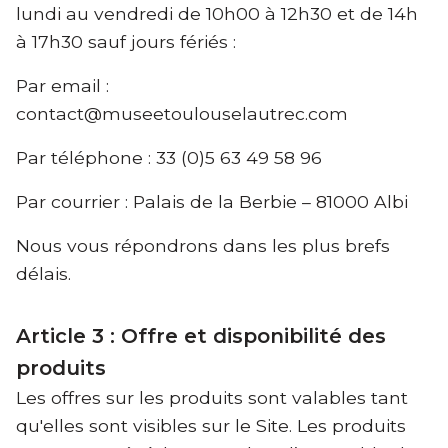
lundi au vendredi de 10h00 à 12h30 et de 14h
à 17h30 sauf jours fériés :
Par email :
contact@museetoulouselautrec.com
Par téléphone : 33 (0)5 63 49 58 96
Par courrier : Palais de la Berbie – 81000 Albi
Nous vous répondrons dans les plus brefs
délais.
Article 3 : Offre et disponibilité des
produits
Les offres sur les produits sont valables tant
qu'elles sont visibles sur le Site. Les produits