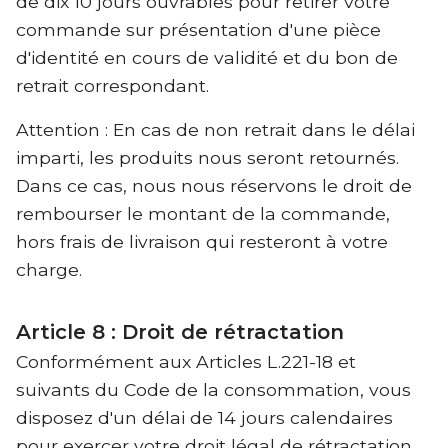
de dix 10 jours ouvrables pour retirer votre
commande sur présentation d'une pièce
d'identité en cours de validité et du bon de
retrait correspondant.
Attention : En cas de non retrait dans le délai
imparti, les produits nous seront retournés.
Dans ce cas, nous nous réservons le droit de
rembourser le montant de la commande,
hors frais de livraison qui resteront à votre
charge.
Article 8 : Droit de rétractation
Conformément aux Articles L.221-18 et
suivants du Code de la consommation, vous
disposez d'un délai de 14 jours calendaires
pour exercer votre droit légal de rétractation