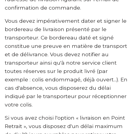
confirmation de commande.
Vous devez impérativement dater et signer le
bordereau de livraison présenté par le
transporteur. Ce bordereau daté et signé
constitue une preuve en matière de transport
et de délivrance. Vous devez notifier au
transporteur ainsi qu'à notre service client
toutes réserves sur le produit livré (par
exemple : colis endommagé, déjà ouvert...). En
cas d'absence, vous disposerez du délai
indiqué par le transporteur pour réceptionner
votre colis.
Si vous avez choisi l'option « livraison en Point
Retrait », vous disposez d'un délai maximum