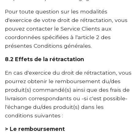
Pour toute question sur les modalités
d'exercice de votre droit de rétractation, vous
pouvez contacter le Service Clients aux
coordonnées spécifiées à l'article 2 des
présentes Conditions générales.
8.2 Effets de la rétractation
En cas d'exercice du droit de rétractation, vous
pourrez obtenir le remboursement du/des
produit(s) commandé(s) ainsi que des frais de
livraison correspondants ou -si c'est possible-
l'échange du/des produit(s) dans les
conditions suivantes :
> Le remboursement