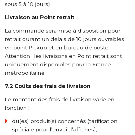
sous 5 à 10 jours)
Livraison au Point retrait
La commande sera mise à disposition pour
retrait durant un délais de 10 jours ouvrables
en point Pickup et en bureau de poste.
Attention : les livraisons en Point retrait sont
uniquement disponibles pour la France
métropolitaine.
7.2 Coûts des frais de livraison
Le montant des frais de livraison varie en
fonction :
du(es) produit(s) concernés (tarification
spéciale pour l’envoi d’affiches),