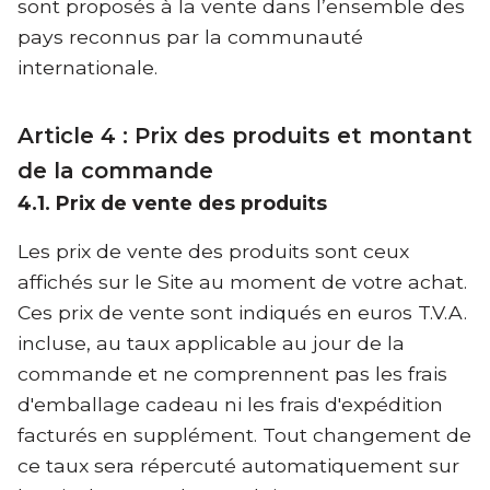
sont proposés à la vente dans l’ensemble des
pays reconnus par la communauté
internationale.
Article 4 : Prix des produits et montant
de la commande
4.1. Prix de vente des produits
Les prix de vente des produits sont ceux
affichés sur le Site au moment de votre achat.
Ces prix de vente sont indiqués en euros T.V.A.
incluse, au taux applicable au jour de la
commande et ne comprennent pas les frais
d'emballage cadeau ni les frais d'expédition
facturés en supplément. Tout changement de
ce taux sera répercuté automatiquement sur