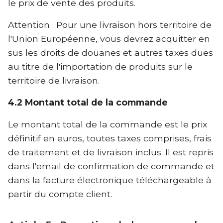
le prix de vente des produits.
Attention : Pour une livraison hors territoire de
l'Union Européenne, vous devrez acquitter en
sus les droits de douanes et autres taxes dues
au titre de l'importation de produits sur le
territoire de livraison.
4.2 Montant total de la commande
Le montant total de la commande est le prix
définitif en euros, toutes taxes comprises, frais
de traitement et de livraison inclus. Il est repris
dans l'email de confirmation de commande et
dans la facture électronique téléchargeable à
partir du compte client.