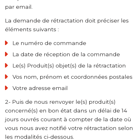
par email.
La demande de rétractation doit préciser les
éléments suivants :
Le numéro de commande
La date de réception de la commande
Le(s) Produit(s) objet(s) de la rétractation
Vos nom, prénom et coordonnées postales
Votre adresse email
2- Puis de nous renvoyer le(s) produit(s)
concerné(s) en bon état dans un délai de 14
jours ouvrés courant à compter de la date où
vous nous avez notifié votre rétractation selon
les modalités ci-dessous.