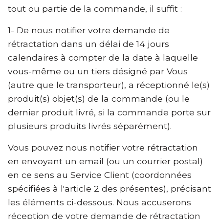
tout ou partie de la commande, il suffit :
1- De nous notifier votre demande de
rétractation dans un délai de 14 jours
calendaires à compter de la date à laquelle
vous-même ou un tiers désigné par Vous
(autre que le transporteur), a réceptionné le(s)
produit(s) objet(s) de la commande (ou le
dernier produit livré, si la commande porte sur
plusieurs produits livrés séparément).
Vous pouvez nous notifier votre rétractation
en envoyant un email (ou un courrier postal)
en ce sens au Service Client (coordonnées
spécifiées à l'article 2 des présentes), précisant
les éléments ci-dessous. Nous accuserons
réception de votre demande de rétractation