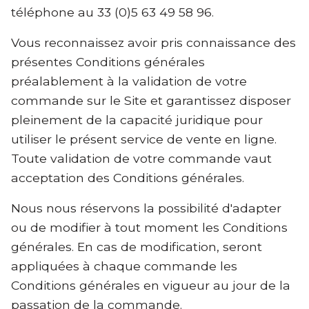
téléphone au 33 (0)5 63 49 58 96.
Vous reconnaissez avoir pris connaissance des
présentes Conditions générales
préalablement à la validation de votre
commande sur le Site et garantissez disposer
pleinement de la capacité juridique pour
utiliser le présent service de vente en ligne.
Toute validation de votre commande vaut
acceptation des Conditions générales.
Nous nous réservons la possibilité d'adapter
ou de modifier à tout moment les Conditions
générales. En cas de modification, seront
appliquées à chaque commande les
Conditions générales en vigueur au jour de la
passation de la commande.