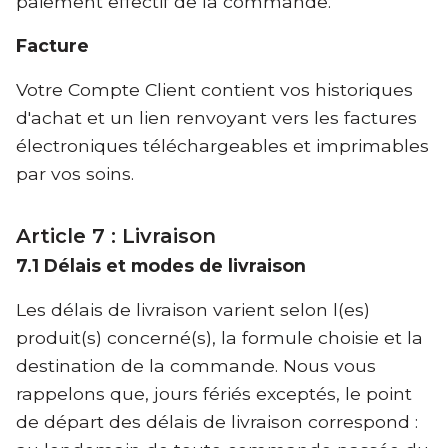
paiement effectif de la commande.
Facture
Votre Compte Client contient vos historiques
d'achat et un lien renvoyant vers les factures
électroniques téléchargeables et imprimables
par vos soins.
Article 7 : Livraison
7.1 Délais et modes de livraison
Les délais de livraison varient selon l(es)
produit(s) concerné(s), la formule choisie et la
destination de la commande. Nous vous
rappelons que, jours fériés exceptés, le point
de départ des délais de livraison correspond :