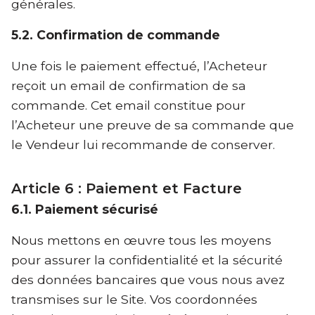
générales.
5.2. Confirmation de commande
Une fois le paiement effectué, l’Acheteur
reçoit un email de confirmation de sa
commande. Cet email constitue pour
l’Acheteur une preuve de sa commande que
le Vendeur lui recommande de conserver.
Article 6 : Paiement et Facture
6.1. Paiement sécurisé
Nous mettons en œuvre tous les moyens
pour assurer la confidentialité et la sécurité
des données bancaires que vous nous avez
transmises sur le Site. Vos coordonnées