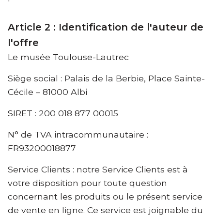
Article 2 : Identification de l'auteur de
l'offre
Le musée Toulouse-Lautrec
Siège social : Palais de la Berbie, Place Sainte-
Cécile – 81000 Albi
SIRET : 200 018 877 00015
N° de TVA intracommunautaire :
FR93200018877
Service Clients : notre Service Clients est à
votre disposition pour toute question
concernant les produits ou le présent service
de vente en ligne. Ce service est joignable du