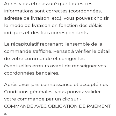
Après vous être assuré que toutes ces
informations sont correctes (coordonnées,
adresse de livraison, etc.), vous pouvez choisir
le mode de livraison en fonction des délais
indiqués et des frais correspondants.
Le récapitulatif reprenant l'ensemble de la
commande s'affiche. Pensez à vérifier le détail
de votre commande et corriger les
éventuelles erreurs avant de renseigner vos
coordonnées bancaires.
Après avoir pris connaissance et accepté nos
Conditions générales, vous pouvez valider
votre commande par un clic sur «
COMMANDE AVEC OBLIGATION DE PAIEMENT
».