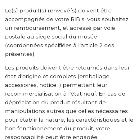
Le(s) produit(s) renvoyé(s) doivent être
accompagnés de votre RIB si vous souhaitez
un remboursement, et adressé par voie
postale au siège social du musée
(coordonnées spécifiées à l'article 2 des
présentes).
Les produits doivent être retournés dans leur
état d'origine et complets (emballage,
accessoires, notice...) permettant leur
recommercialisation à l'état neuf. En cas de
dépréciation du produit résultant de
manipulations autres que celles nécessaires
pour établir la nature, les caractéristiques et le
bon fonctionnement du produit, votre
responsabilité peut être engagée.