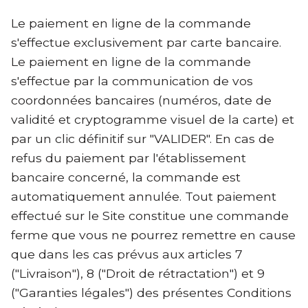
Le paiement en ligne de la commande
s'effectue exclusivement par carte bancaire.
Le paiement en ligne de la commande
s'effectue par la communication de vos
coordonnées bancaires (numéros, date de
validité et cryptogramme visuel de la carte) et
par un clic définitif sur "VALIDER". En cas de
refus du paiement par l'établissement
bancaire concerné, la commande est
automatiquement annulée. Tout paiement
effectué sur le Site constitue une commande
ferme que vous ne pourrez remettre en cause
que dans les cas prévus aux articles 7
("Livraison"), 8 ("Droit de rétractation") et 9
("Garanties légales") des présentes Conditions