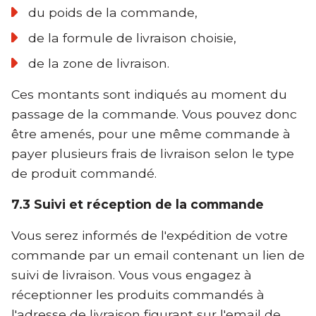
du poids de la commande,
de la formule de livraison choisie,
de la zone de livraison.
Ces montants sont indiqués au moment du
passage de la commande. Vous pouvez donc
être amenés, pour une même commande à
payer plusieurs frais de livraison selon le type
de produit commandé.
7.3 Suivi et réception de la commande
Vous serez informés de l'expédition de votre
commande par un email contenant un lien de
suivi de livraison. Vous vous engagez à
réceptionner les produits commandés à
l'adresse de livraison figurant sur l'email de