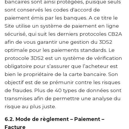
bancaires sont ainsi protégées, puisque seuls
sont conservés les codes d'accord de
paiement émis par les banques. A ce titre le
Site utilise un système de paiement en ligne
sécurisé, qui suit les derniers protocoles CB2A
afin de vous garantir une gestion du 3DS2
optimale pour les paiements standards. Le
protocole 3DS2 est un système de vérification
obligatoire pour s’assurer que l’acheteur est
bien le propriétaire de la carte bancaire. Son
objectif est de se prémunir contre les risques
de fraudes. Plus de 40 types de données sont
transmises afin de permettre une analyse du
risque au plus juste.
6.2. Mode de règlement – Paiement –
Facture