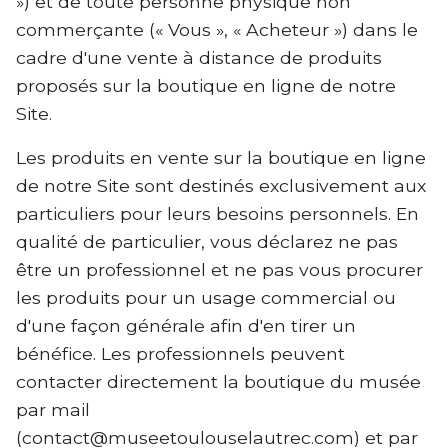
») et de toute personne physique non
commerçante (« Vous », « Acheteur ») dans le
cadre d'une vente à distance de produits
proposés sur la boutique en ligne de notre
Site.
Les produits en vente sur la boutique en ligne
de notre Site sont destinés exclusivement aux
particuliers pour leurs besoins personnels. En
qualité de particulier, vous déclarez ne pas
être un professionnel et ne pas vous procurer
les produits pour un usage commercial ou
d'une façon générale afin d'en tirer un
bénéfice. Les professionnels peuvent
contacter directement la boutique du musée
par mail
(contact@museetoulouselautrec.com) et par