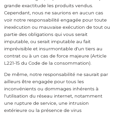
grande exactitude les produits vendus.
Cependant, nous ne saurions en aucun cas
voir notre responsabilité engagée pour toute
inexécution ou mauvaise exécution de tout ou
partie des obligations qui vous serait
imputable, ou serait imputable au fait
imprévisible et insurmontable d'un tiers au
contrat ou à un cas de force majeure (Article
L221-15 du Code de la consommation).
De même, notre responsabilité ne saurait par
ailleurs être engagée pour tous les
inconvénients ou dommages inhérents à
l'utilisation du réseau internet, notamment
une rupture de service, une intrusion
extérieure ou la présence de virus