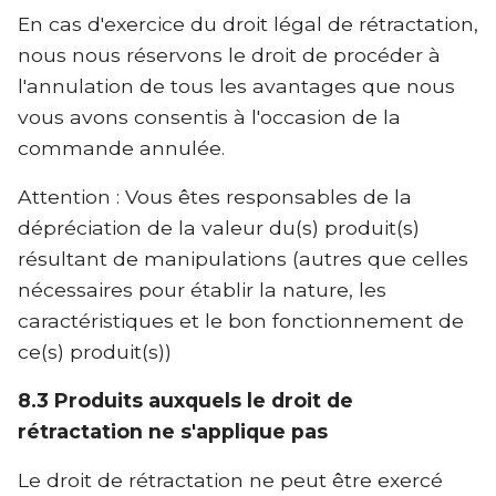
En cas d'exercice du droit légal de rétractation,
nous nous réservons le droit de procéder à
l'annulation de tous les avantages que nous
vous avons consentis à l'occasion de la
commande annulée.
Attention : Vous êtes responsables de la
dépréciation de la valeur du(s) produit(s)
résultant de manipulations (autres que celles
nécessaires pour établir la nature, les
caractéristiques et le bon fonctionnement de
ce(s) produit(s))
8.3 Produits auxquels le droit de
rétractation ne s'applique pas
Le droit de rétractation ne peut être exercé