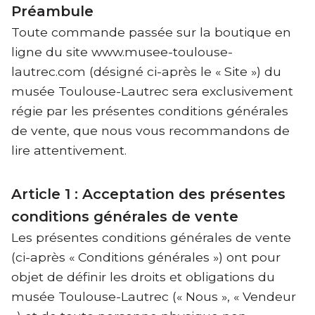
Préambule
Toute commande passée sur la boutique en
ligne du site www.musee-toulouse-
lautrec.com (désigné ci-après le « Site ») du
musée Toulouse-Lautrec sera exclusivement
régie par les présentes conditions générales
de vente, que nous vous recommandons de
lire attentivement.
Article 1 : Acceptation des présentes
conditions générales de vente
Les présentes conditions générales de vente
(ci-après « Conditions générales ») ont pour
objet de définir les droits et obligations du
musée Toulouse-Lautrec (« Nous », « Vendeur