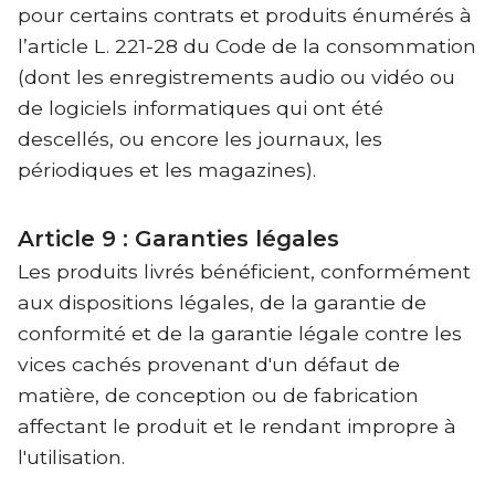
pour certains contrats et produits énumérés à
l’article L. 221-28 du Code de la consommation
(dont les enregistrements audio ou vidéo ou
de logiciels informatiques qui ont été
descellés, ou encore les journaux, les
périodiques et les magazines).
Article 9 : Garanties légales
Les produits livrés bénéficient, conformément
aux dispositions légales, de la garantie de
conformité et de la garantie légale contre les
vices cachés provenant d'un défaut de
matière, de conception ou de fabrication
affectant le produit et le rendant impropre à
l'utilisation.