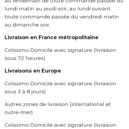
au lendemain de toute commande passée du
lundi matin au jeudi soir, au lundi suivant
toute commande passée du vendredi matin
au dimanche soir.
Livraison en France métropolitaine
Colissimo Domicile avec signature (livraison
sous 72 heures)
Livraisons en Europe
Colissimo Domicile avec signature (livraison
sous 3 à 8 jours)
Autres zones de livraison (international et
outre-mer)
Colissimo Domicile avec signature (livraison