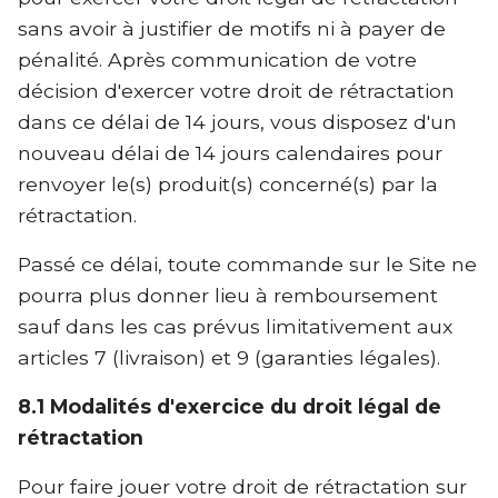
sans avoir à justifier de motifs ni à payer de
pénalité. Après communication de votre
décision d'exercer votre droit de rétractation
dans ce délai de 14 jours, vous disposez d'un
nouveau délai de 14 jours calendaires pour
renvoyer le(s) produit(s) concerné(s) par la
rétractation.
Passé ce délai, toute commande sur le Site ne
pourra plus donner lieu à remboursement
sauf dans les cas prévus limitativement aux
articles 7 (livraison) et 9 (garanties légales).
8.1 Modalités d'exercice du droit légal de
rétractation
Pour faire jouer votre droit de rétractation sur