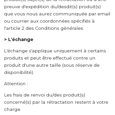
preuve d'expédition du/desdit(s) produit(s)
que vous nous aurez communiquée par email
ou courrier aux coordonnées spécifiés à
l'article 2 des Conditions générales.
> L'échange
L'échange s'applique uniquement à certains
produits et peut être effectué contre un
produit d'une autre taille (sous réserve de
disponibilité).
Attention :
Les frais de renvoi du/des produit(s)
concerné(s) par la rétractation restent à votre
charge.