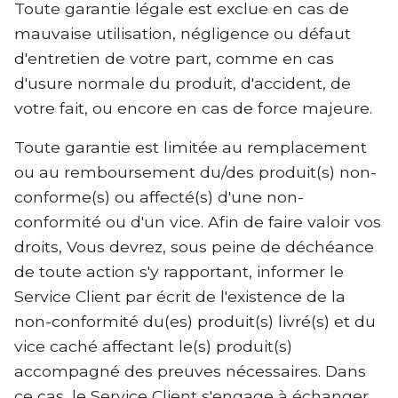
Toute garantie légale est exclue en cas de
mauvaise utilisation, négligence ou défaut
d'entretien de votre part, comme en cas
d'usure normale du produit, d'accident, de
votre fait, ou encore en cas de force majeure.
Toute garantie est limitée au remplacement
ou au remboursement du/des produit(s) non-
conforme(s) ou affecté(s) d'une non-
conformité ou d'un vice. Afin de faire valoir vos
droits, Vous devrez, sous peine de déchéance
de toute action s'y rapportant, informer le
Service Client par écrit de l'existence de la
non-conformité du(es) produit(s) livré(s) et du
vice caché affectant le(s) produit(s)
accompagné des preuves nécessaires. Dans
ce cas, le Service Client s'engage à échanger