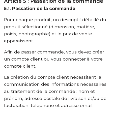
Article 5 : Passation de la commande
5.1. Passation de la commande
Pour chaque produit, un descriptif détaillé du
produit sélectionné (dimension, matière,
poids, photographie) et le prix de vente
apparaissent.
Afin de passer commande, vous devez créer
un compte client ou vous connecter à votre
compte client.
La création du compte client nécessitent la
communication des informations nécessaires
au traitement de la commande : nom et
prénom, adresse postale de livraison et/ou de
facturation, téléphone et adresse email.