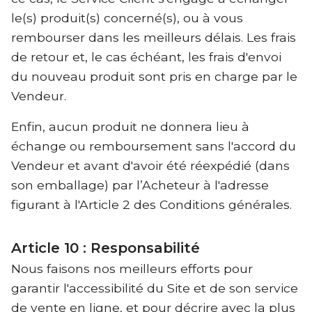
le(s) produit(s) concerné(s), ou à vous
rembourser dans les meilleurs délais. Les frais
de retour et, le cas échéant, les frais d'envoi
du nouveau produit sont pris en charge par le
Vendeur.
Enfin, aucun produit ne donnera lieu à
échange ou remboursement sans l'accord du
Vendeur et avant d'avoir été réexpédié (dans
son emballage) par l’Acheteur à l'adresse
figurant à l'Article 2 des Conditions générales.
Article 10 : Responsabilité
Nous faisons nos meilleurs efforts pour
garantir l'accessibilité du Site et de son service
de vente en ligne, et pour décrire avec la plus